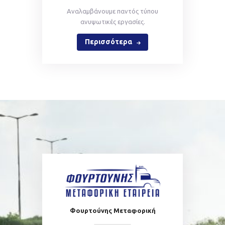
Αναλαμβάνουμε παντός τύπου
ανυψωτικές εργασίες.
Περισσότερα
Φουρτούνης Μεταφορική