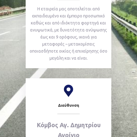
Η εταιρεία μας αποτελείται από
εκπαιδευμένο και έμπειρο προσωπικό
καθώς και από ιδιόκτητα φορτηγά και
ανυψωτικά, με δυνατότητα ανύψωσης
έως και 9 ορόφους, ικανά για
μεταφορές – μετακομίσεις
οποιασδήποτε οικίας ή επιχείρησης όσο
μεγάλη και να είναι.
Διεύθυνση
Κόμβος Αγ. Δημητρίου
Αγρίνιο