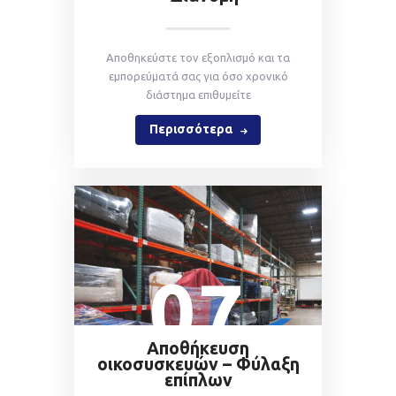
Αποθηκεύστε τον εξοπλισμό και τα
εμπορεύματά σας για όσο χρονικό
διάστημα επιθυμείτε
Περισσότερα
07
Αποθήκευση
οικοσυσκευών – Φύλαξη
επίπλων