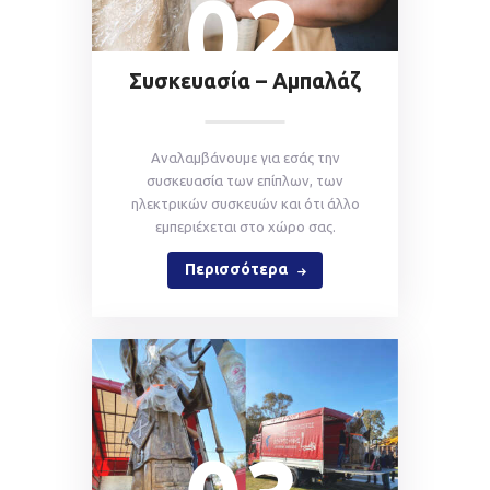
02
Συσκευασία – Αμπαλάζ
Aναλαμβάνουμε για εσάς την
συσκευασία των επίπλων, των
ηλεκτρικών συσκευών και ότι άλλο
εμπεριέχεται στο χώρο σας.
Περισσότερα