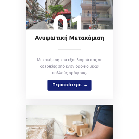
01
Ανυψωτική Μετακόμιση
Mετακόμιση του εξοπλισμού σας σε
κατοικίες από έναν όροφο μέχρι
πολλούς ορόφους.
Περισσότερα