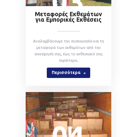
03
Μεταφορές Εκθεμάτων
για Εμπορικές Εκθέσεις
Αναλαμβάνουμε την συσκευασία και τη
μεταφορά των εκθεμάτων από την
επιχείρησή σας, έως το εκθεσιακό σας
περίπτερο,
Περισσότερα
04