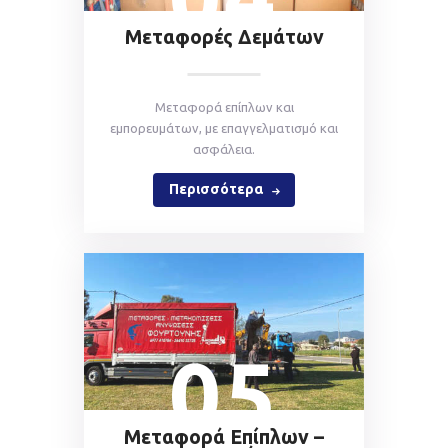
Μεταφορές Δεμάτων
Mεταφορά επίπλων και
εμπορευμάτων, με επαγγελματισμό και
ασφάλεια.
Περισσότερα
05
Μεταφορά Επίπλων –