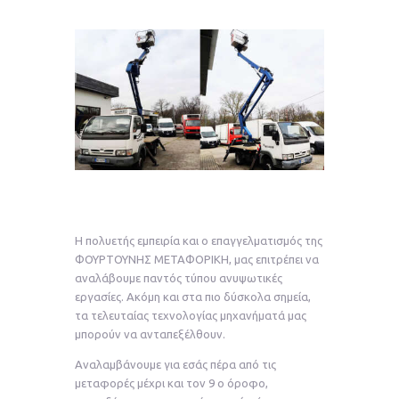
Η πολυετής εμπειρία και ο επαγγελματισμός της
ΦΟΥΡΤΟΥΝΗΣ ΜΕΤΑΦΟΡΙΚΗ, μας επιτρέπει να
αναλάβουμε παντός τύπου ανυψωτικές
εργασίες. Ακόμη και στα πιο δύσκολα σημεία,
τα τελευταίας τεχνολογίας μηχανήματά μας
μπορούν να ανταπεξέλθουν.
Αναλαμβάνουμε για εσάς πέρα από τις
μεταφορές μέχρι και τον 9 ο όροφο,