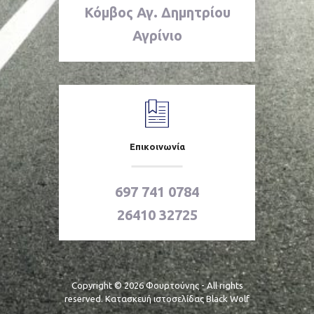
Κόμβος Αγ. Δημητρίου
Αγρίνιο
Επικοινωνία
697 741 0784
26410 32725
Copyright © 2026 Φουρτούνης - All rights
reserved. Κατασκευή ιστοσελίδας
Black Wolf