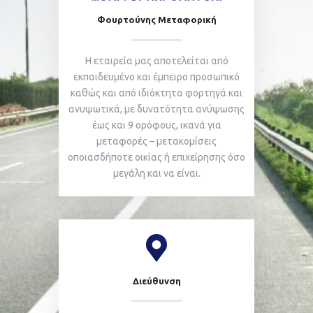
Φουρτούνης Μεταφορική
Η εταιρεία μας αποτελείται από
εκπαιδευμένο και έμπειρο προσωπικό
καθώς και από ιδιόκτητα φορτηγά και
ανυψωτικά, με δυνατότητα ανύψωσης
έως και 9 ορόφους, ικανά για
μεταφορές – μετακομίσεις
οποιασδήποτε οικίας ή επιχείρησης όσο
μεγάλη και να είναι.
Διεύθυνση