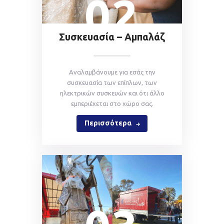
02
Συσκευασία – Αμπαλάζ
Aναλαμβάνουμε για εσάς την
συσκευασία των επίπλων, των
ηλεκτρικών συσκευών και ότι άλλο
εμπεριέχεται στο χώρο σας.
Περισσότερα