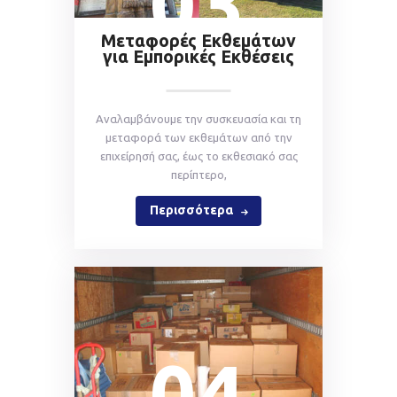
03
Μεταφορές Εκθεμάτων
για Εμπορικές Εκθέσεις
Αναλαμβάνουμε την συσκευασία και τη
μεταφορά των εκθεμάτων από την
επιχείρησή σας, έως το εκθεσιακό σας
περίπτερο,
Περισσότερα
04