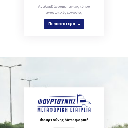
Αναλαμβάνουμε παντός τύπου
ανυψωτικές εργασίες.
Περισσότερα
Φουρτούνης Μεταφορική