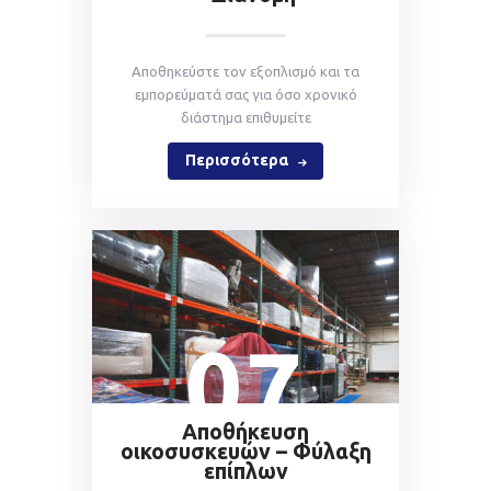
Αποθηκεύστε τον εξοπλισμό και τα
εμπορεύματά σας για όσο χρονικό
διάστημα επιθυμείτε
Περισσότερα
07
Αποθήκευση
οικοσυσκευών – Φύλαξη
επίπλων