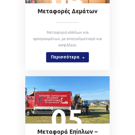
Μεταφορές Δεμάτων
Mεταφορά επίπλων και
εμπορευμάτων, με επαγγελματισμό και
ασφάλεια.
Περισσότερα
05
Μεταφορά Επίπλων –