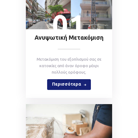
01
Ανυψωτική Μετακόμιση
Mετακόμιση του εξοπλισμού σας σε
κατοικίες από έναν όροφο μέχρι
πολλούς ορόφους.
Περισσότερα