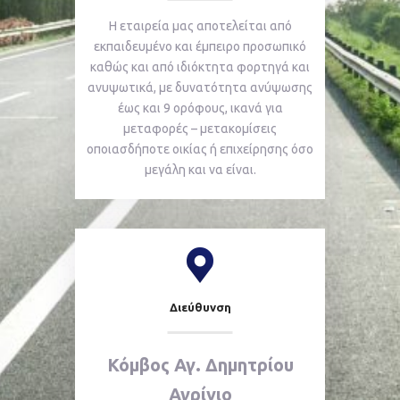
Η εταιρεία μας αποτελείται από
εκπαιδευμένο και έμπειρο προσωπικό
καθώς και από ιδιόκτητα φορτηγά και
ανυψωτικά, με δυνατότητα ανύψωσης
έως και 9 ορόφους, ικανά για
μεταφορές – μετακομίσεις
οποιασδήποτε οικίας ή επιχείρησης όσο
μεγάλη και να είναι.
Διεύθυνση
Κόμβος Αγ. Δημητρίου
Αγρίνιο